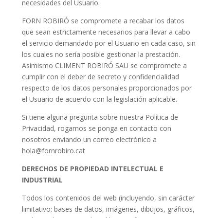
necesidades del Usuario.
FORN ROBIRÓ se compromete a recabar los datos
que sean estrictamente necesarios para llevar a cabo
el servicio demandado por el Usuario en cada caso, sin
los cuales no sería posible gestionar la prestación.
Asimismo CLIMENT ROBIRÓ SAU se compromete a
cumplir con el deber de secreto y confidencialidad
respecto de los datos personales proporcionados por
el Usuario de acuerdo con la legislación aplicable.
Si tiene alguna pregunta sobre nuestra Política de
Privacidad, rogamos se ponga en contacto con
nosotros enviando un correo electrónico a
hola@fornrobiro.cat
DERECHOS DE PROPIEDAD INTELECTUAL E
INDUSTRIAL
Todos los contenidos del web (incluyendo, sin carácter
limitativo: bases de datos, imágenes, dibujos, gráficos,