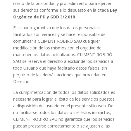
como de la posibilidad y procedimiento para ejercer
sus derechos conforme a lo dispuesto en la citada
Ley
Orgánica de PD y GDD 3/2.018
.
El Usuario garantiza que los datos personales
facilitados son veraces y se hace responsable de
comunicar a CLIMENT ROBIRÓ SAU cualquier
modificación de los mismos con el objetivo de
mantener los datos actualizados. CLIMENT ROBIRÓ
SAU se reserva el derecho a excluir de los servicios a
todo Usuario que haya facilitado datos falsos, sin
perjuicio de las demás acciones que procedan en
Derecho.
La cumplimentación de todos los datos solicitados es
necesaria para lograr el éxito de los servicios puestos
a disposición del usuario en el presente sitio web. De
no facilitarse todos los datos o ser éstos inexactos,
CLIMENT ROBIRÓ SAU no garantiza que los servicios
puedan prestarse correctamente o se ajusten a las