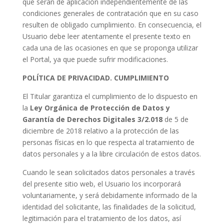
que serán de aplicación independientemente de las
condiciones generales de contratación que en su caso
resulten de obligado cumplimiento. En consecuencia, el
Usuario debe leer atentamente el presente texto en
cada una de las ocasiones en que se proponga utilizar
el Portal, ya que puede sufrir modificaciones.
POLÍTICA DE PRIVACIDAD. CUMPLIMIENTO
El Titular garantiza el cumplimiento de lo dispuesto en
la
Ley Orgánica de Protección de Datos y
Garantía de Derechos Digitales 3/2.018
de 5 de
diciembre de 2018 relativo a la protección de las
personas físicas en lo que respecta al tratamiento de
datos personales y a la libre circulación de estos datos.
Cuando le sean solicitados datos personales a través
del presente sitio web, el Usuario los incorporará
voluntariamente, y será debidamente informado de la
identidad del solicitante, las finalidades de la solicitud,
legitimación para el tratamiento de los datos, así