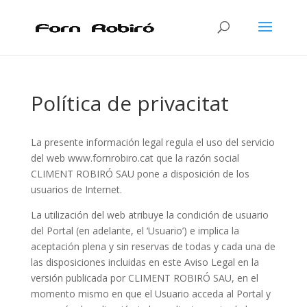
Política de privacitat
La presente información legal regula el uso del servicio
del web www.fornrobiro.cat que la razón social
CLIMENT ROBIRÓ SAU pone a disposición de los
usuarios de Internet.
La utilización del web atribuye la condición de usuario
del Portal (en adelante, el ‘Usuario’) e implica la
aceptación plena y sin reservas de todas y cada una de
las disposiciones incluidas en este Aviso Legal en la
versión publicada por CLIMENT ROBIRÓ SAU, en el
momento mismo en que el Usuario acceda al Portal y