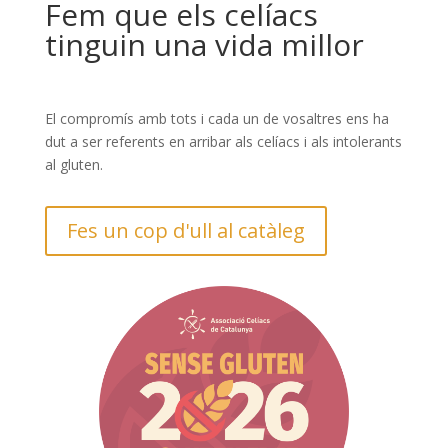
Fem que els celíacs
tinguin una vida millor
El compromís amb tots i cada un de vosaltres ens ha
dut a ser referents en arribar als celíacs i als intolerants
al gluten.
Fes un cop d'ull al catàleg