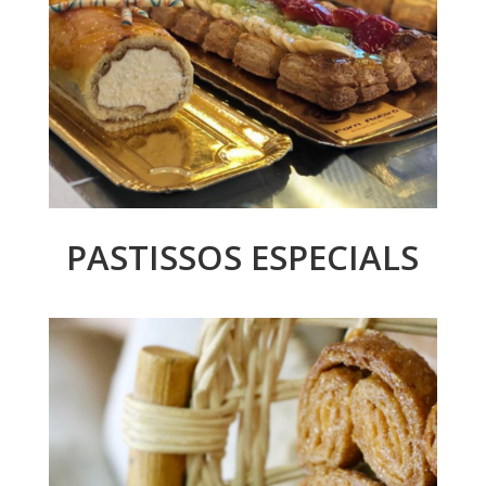
PASTISSOS ESPECIALS