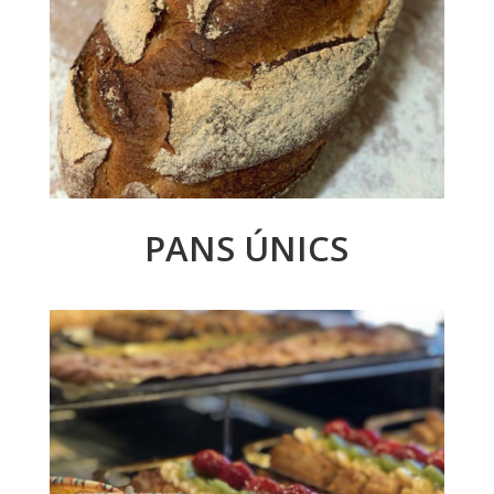
PANS ÚNICS