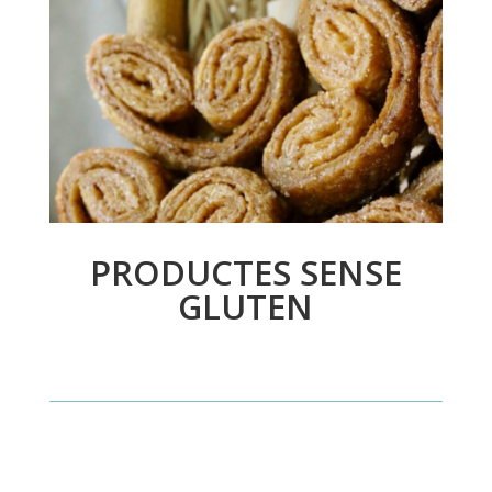
PRODUCTES SENSE
GLUTEN