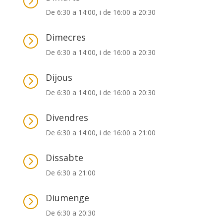
=
De 6:30 a 14:00, i de 16:00 a 20:30
Dimecres
=
De 6:30 a 14:00, i de 16:00 a 20:30
Dijous
=
De 6:30 a 14:00, i de 16:00 a 20:30
Divendres
=
De 6:30 a 14:00, i de 16:00 a 21:00
Dissabte
=
De 6:30 a 21:00
Diumenge
=
De 6:30 a 20:30