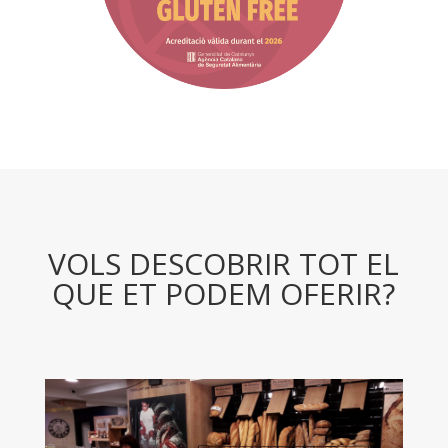
VOLS DESCOBRIR TOT EL
QUE ET PODEM OFERIR?